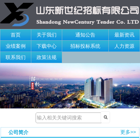
首页
关于我们
通知公告
最新资讯
业绩案例
下载中心
招标投标系统
人力资源
联系我们
政策法规
更多>>
公司简介