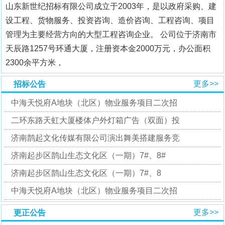
山东新世纪招标有限公司成立于2003年，是以政府采购、建
设工程、货物服务、投资咨询、造价咨询、工程咨询、项目
管理为主要经营方向的大型工程咨询企业。 公司位于济南市
天辰路1257号环通大厦，注册资本金2000万元，办公面积
2300余平方米，
更多>>
招标公告
中海天悦府A地块（北区）物业服务项目二次招
二环东路天虹大厦楼体户外灯箱广告（双面）投
济南鹊起文化传媒有限公司演出舞美搭建服务竞
济南起步区鹊山生态文化区（一期）7#、8#
‌济南起步区鹊山生态文化区（一期）7#、8
中海天悦府A地块（北区）物业服务项目二次招
更多>>
更正公告