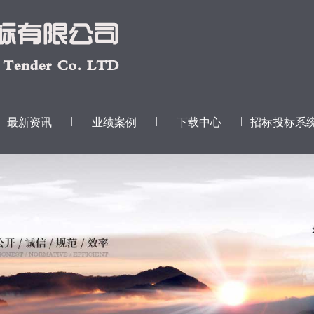
|
|
|
最新资讯
业绩案例
下载中心
招标投标系