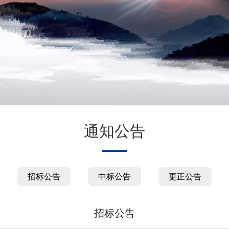
通知公告
招标公告
中标公告
更正公告
招标公告