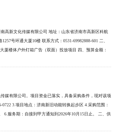
南高新文化传媒有限公司 地址：山东省济南市高新区科航
号环通大厦10楼 联系方式：0531-69982888-601 二、
天虹大厦楼体户外灯箱广告（双面）投放项目 四、预算金额：
化传媒有限公司。项目资金已落实，具备采购条件，现对该项
0722 3.项目地点：济南新旧动能转换起步区 4.采购范围：
.服务期：自接到甲方通知到2026年10月15日止。 二、供