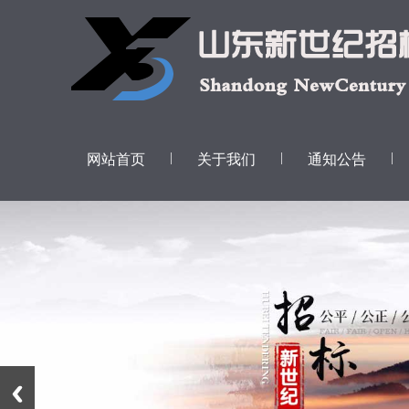
|
|
|
网站首页
关于我们
通知公告