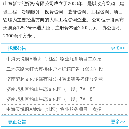
山东新世纪招标有限公司成立于2003年，是以政府采购、建
设工程、货物服务、投资咨询、造价咨询、工程咨询、项目
管理为主要经营方向的大型工程咨询企业。 公司位于济南市
天辰路1257号环通大厦，注册资本金2000万元，办公面积
2300余平方米，
更多>>
招标公告
中海天悦府A地块（北区）物业服务项目二次招
二环东路天虹大厦楼体户外灯箱广告（双面）投
济南鹊起文化传媒有限公司演出舞美搭建服务竞
济南起步区鹊山生态文化区（一期）7#、8#
‌济南起步区鹊山生态文化区（一期）7#、8
中海天悦府A地块（北区）物业服务项目二次招
更多>>
更正公告