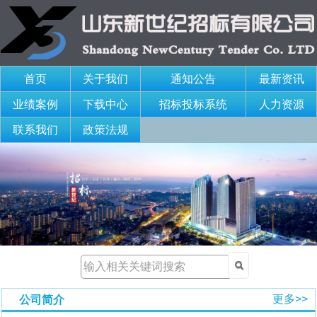
首页
关于我们
通知公告
最新资讯
业绩案例
下载中心
招标投标系统
人力资源
联系我们
政策法规
更多>>
公司简介