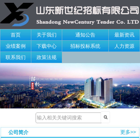
首页
关于我们
通知公告
最新资讯
业绩案例
下载中心
招标投标系统
人力资源
联系我们
政策法规
更多>>
公司简介